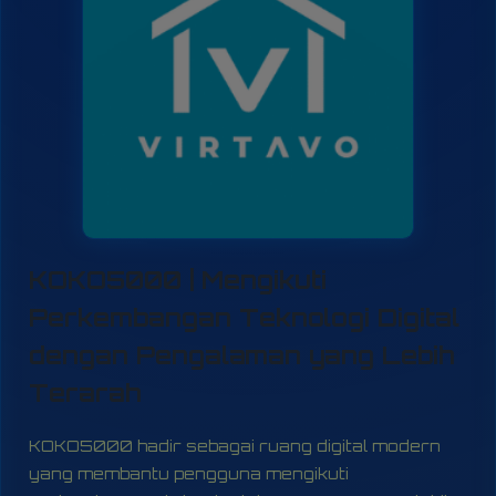
KOKO5000 | Mengikuti
Perkembangan Teknologi Digital
dengan Pengalaman yang Lebih
Terarah
KOKO5000 hadir sebagai ruang digital modern
yang membantu pengguna mengikuti