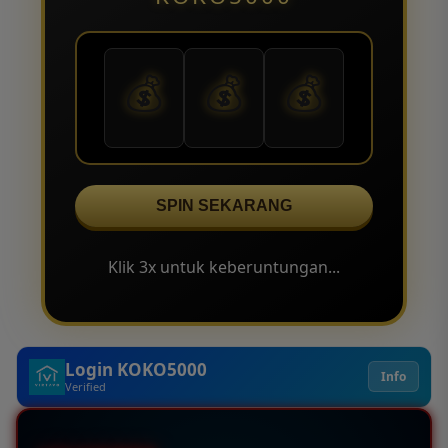
💰
💰
💰
SPIN SEKARANG
Klik 3x untuk keberuntungan...
Login KOKO5000
Info
Verified