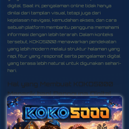
digital. Saat ini, pengalaman online tidak hanya
dinilai dari tampilan visual, tetapi juga dari
kejelasan navigasi, kemudahan akses, dan cara
sebuah platform membantu pengguna memahami
informasi dengan lebih terarah. Dalam konteks
tersebut, KOKO5000 menawarkan pendekatan
yang lebih modern melalui struktur halaman yang
rapi, fitur yang responsif, serta pengalaman digital
yang terasa lebih natural untuk digunakan sehari-
hari.
Hal yang Membuat KOKO5000
Menarik bagi Pengguna Digital
Masa Kini
1. Mengikuti Tren Teknologi dengan Pendekatan
yang Lebih Jelas