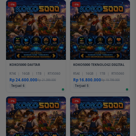
-1%
-1%
KOKO5000 DAFTAR
KOKO5000 TEKNOLOGI DIGITAL
R7AI
|
16GB
|
1TB
|
RTX5060
R5AI
|
16GB
|
1TB
|
RTX5060
Rp 24.600.000
Rp 16.800.000
Rp 21.399.000
Rp 19.799.000
Terjual 6
Terjual 5
-1%
-1%