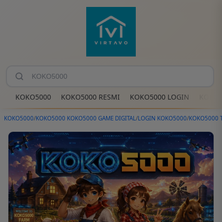
KOKO5000
KOKO5000 RESMI
KOKO5000 LOGIN
KOKO5
KOKO5000
/
KOKO5000 KOKO5000 GAME DIGITAL
/
LOGIN KOKO5000
/
KOKO5000 T